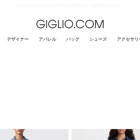
セール商品がさらに10%オフ
デザイナー
アパレル
バッグ
シューズ
アクセサリ