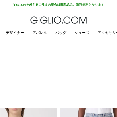
アウトレットエリアでさらに10%割引
デザイナー
アパレル
バッグ
シューズ
アクセサリ