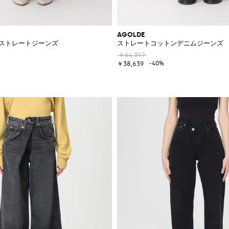
AGOLDE
 ストレートジーンズ
ストレートコットンデニムジーンズ
￥64,397
-40%
￥38,639