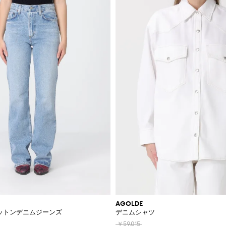
AGOLDE
アコットンデニムジーンズ
デニムシャツ
￥59,015