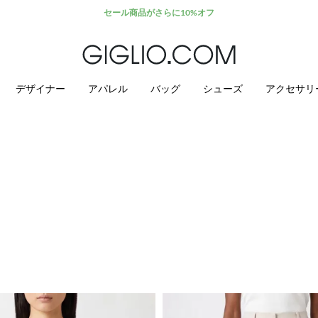
セール商品がさらに10%オフ
デザイナー
アパレル
バッグ
シューズ
アクセサリ