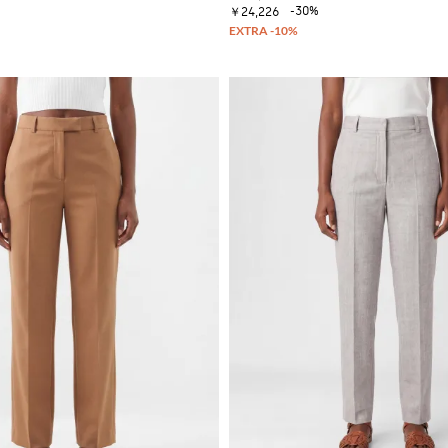
-30%
￥24,226