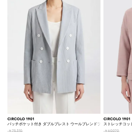
CIRCOLO 1901
CIRCOLO 1901
パッチポケット付き ダブルブレスト ウールブレンドブレザー
ストレッチコット
￥75,310
￥60,070