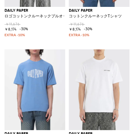
DAILY PAPER
DAILY PAPER
ロゴコットンクルーネックプルオーバー
コットンクルーネックTシャツ
￥11,676
￥11,676
-30%
-30%
￥8,174
￥8,174
DAILY PAPER
DAILY PAPER