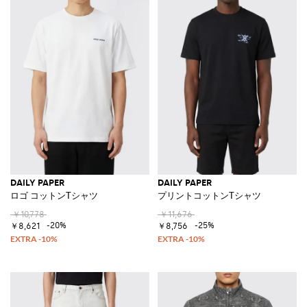
DAILY PAPER
DAILY PAPER
ロゴ コットンTシャツ
プリントコットンTシャツ
￥10,778
￥11,676
-20%
-25%
￥8,621
￥8,756