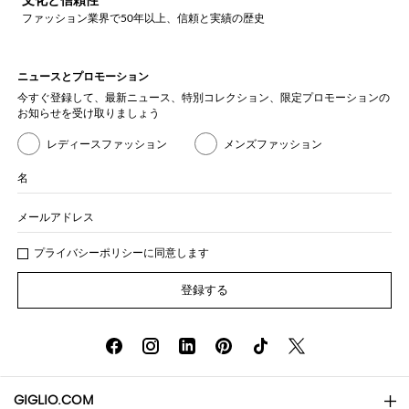
文化と信頼性
ファッション業界で50年以上、信頼と実績の歴史
ニュースとプロモーション
今すぐ登録して、最新ニュース、特別コレクション、限定プロモーションの
お知らせを受け取りましょう
レディースファッション
メンズファッション
名
メールアドレス
プライバシー
ポリシ
ーに同意します
登録する
GIGLIO.COM