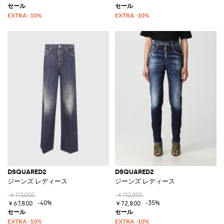
DSQUARED2
DSQUARED2
ジーンズ レディース
ジーンズ レディース
￥113,000
￥112,000
-40%
-35%
￥67,800
￥72,800