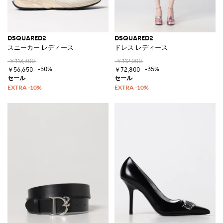
DSQUARED2
DSQUARED2
スニーカー レディース
ドレス レディース
￥113,300
￥112,000
-50%
-35%
￥56,650
￥72,800