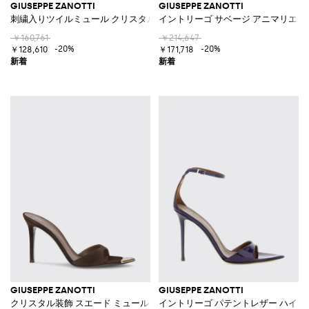
GIUSEPPE ZANOTTI
GIUSEPPE ZANOTTI
刺繍入りツイルミュール クリスタル付き
イントリーゴ サベージ アニマリエ 
￥160,761
￥214,647
-20%
-20%
￥128,610
￥171,718
GIUSEPPE ZANOTTI
GIUSEPPE ZANOTTI
クリスタル装飾 スエード ミュール スティレットヒール
イントリーゴ パテントレザー ハイ