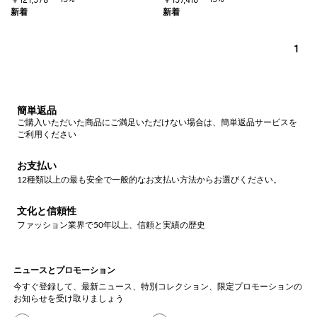
1
簡単返品
ご購入いただいた商品にご満足いただけない場合は、簡単返品サービスを
ご利用ください
お支払い
12種類以上の最も安全で一般的なお支払い方法からお選びください。
文化と信頼性
ファッション業界で50年以上、信頼と実績の歴史
ニュースとプロモーション
今すぐ登録して、最新ニュース、特別コレクション、限定プロモーションの
お知らせを受け取りましょう