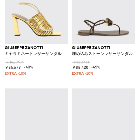
GIUSEPPE ZANOTTI
GIUSEPPE ZANOTTI
ミヤラミネートレザーサンダル
埋め込みストーンレザーサンダル
￥142,799
￥160,761
-40%
-45%
￥85,679
￥88,420