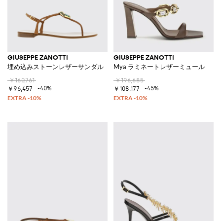
GIUSEPPE ZANOTTI
GIUSEPPE ZANOTTI
埋め込みストーンレザーサンダル
Mya ラミネートレザーミュール
￥160,761
￥196,685
-40%
-45%
￥96,457
￥108,177