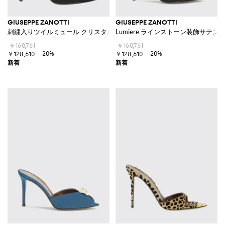
GIUSEPPE ZANOTTI
GIUSEPPE ZANOTTI
刺繍入りツイルミュール クリスタル付き
Lumiere ラインストーン装飾サテ
￥160,761
￥160,761
-20%
-20%
￥128,610
￥128,610