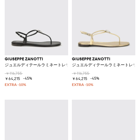
GIUSEPPE ZANOTTI
GIUSEPPE ZANOTTI
ジュエルディテールラミネートレザーサンダル
ジュエルディテールラミネートレザ
￥116,755
￥116,755
-45%
-45%
￥64,215
￥64,215