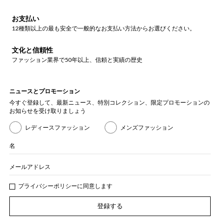
お支払い
12種類以上の最も安全で一般的なお支払い方法からお選びください。
文化と信頼性
ファッション業界で50年以上、信頼と実績の歴史
ニュースとプロモーション
今すぐ登録して、最新ニュース、特別コレクション、限定プロモーションの
お知らせを受け取りましょう
レディースファッション
メンズファッション
名
メールアドレス
プライバシー
ポリシ
ーに同意します
登録する