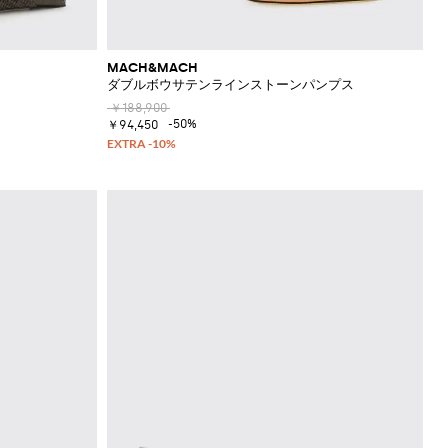
MACH&MACH
ダブルボウサテンラインストーンパンプス
￥188,900
-50%
￥94,450