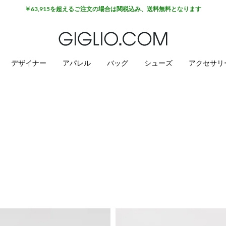
￥63,915を超えるご注文の場合は関税込み、送料無料となります
デザイナー
アパレル
バッグ
シューズ
アクセサリ