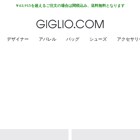
￥63,915を超えるご注文の場合は関税込み、送料無料となります
デザイナー
アパレル
バッグ
シューズ
アクセサリ