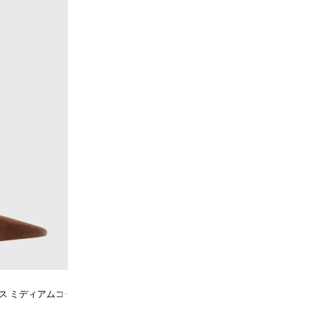
ンプス ミディアムコーンヒール