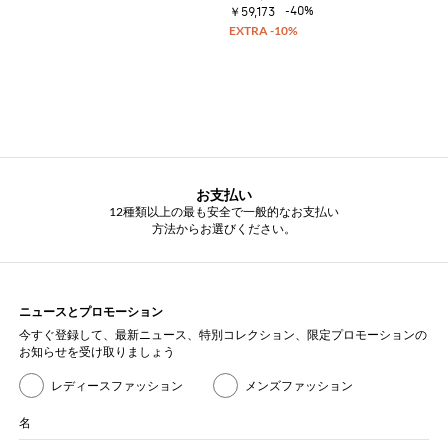
-40%
￥59,173
お支払い
12種類以上の最も安全で一般的なお支払い
方法からお選びください。
ニュースとプロモーション
今すぐ登録して、最新ニュース、特別コレクション、限定プロモーションの
お知らせを受け取りましょう
レディースファッション
メンズファッション
名