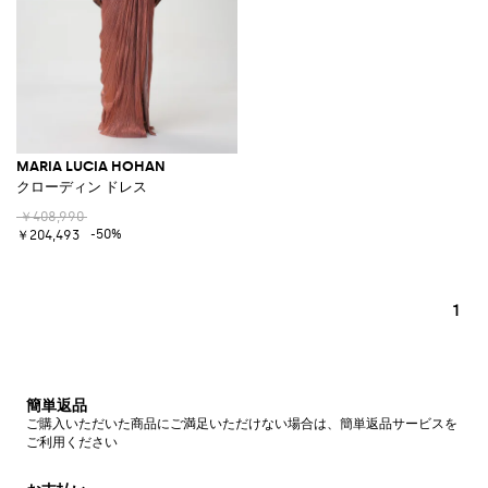
MARIA LUCIA HOHAN
クローディン ドレス
￥408,990
-50%
￥204,493
1
簡単返品
ご購入いただいた商品にご満足いただけない場合は、簡単返品サービスを
ご利用ください