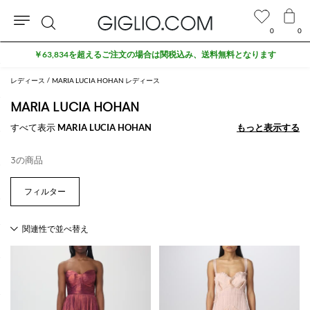
0
0
検
￥63,834を超えるご注文の場合は関税込み、送料無料となります
索
レディース
MARIA LUCIA HOHAN レディース
MARIA LUCIA HOHAN
すべて表示
MARIA LUCIA HOHAN
もっと表示する
もっと表示する
3の商品