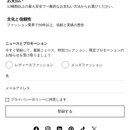
お支払い
12種類以上の最も安全で一般的なお支払い方法からお選びください。
文化と信頼性
ファッション業界で50年以上、信頼と実績の歴史
ニュースとプロモーション
今すぐ登録して、最新ニュース、特別コレクション、限定プロモーションの
お知らせを受け取りましょう
レディースファッション
メンズファッション
名
メールアドレス
プライバシー
ポリシ
ーに同意します
登録する