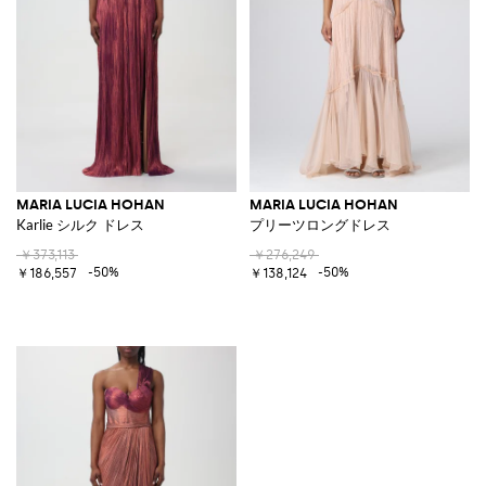
MARIA LUCIA HOHAN
MARIA LUCIA HOHAN
Karlie シルク ドレス
プリーツロングドレス
￥373,113
￥276,249
-50%
-50%
￥186,557
￥138,124