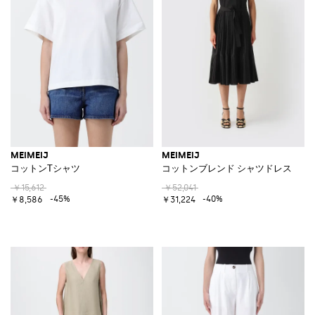
MEIMEIJ
MEIMEIJ
コットンTシャツ
コットンブレンド シャツドレス
￥15,612
￥52,041
-45%
-40%
￥8,586
￥31,224