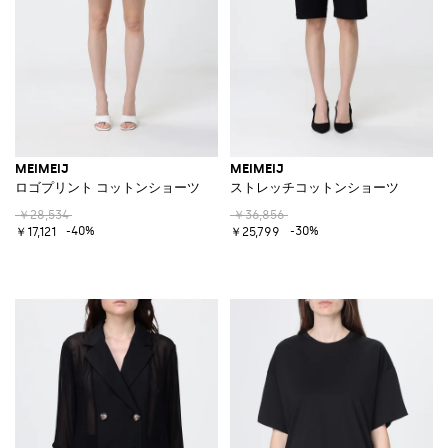
MEIMEIJ
MEIMEIJ
ロゴプリント コットンショーツ
ストレッチコットンショーツ
￥28,534
￥36,856
-40%
-30%
￥17,121
￥25,799