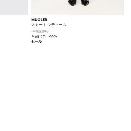
MUGLER
スカート レディース
￥152,094
-55%
￥68,441