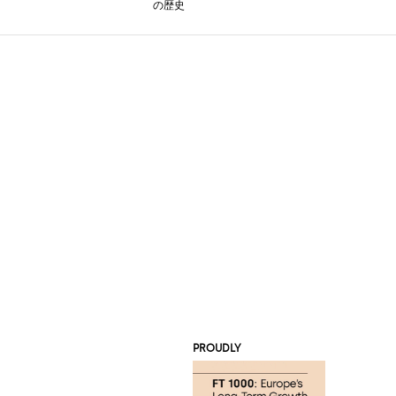
の歴史
PROUDLY