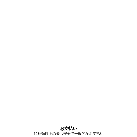
お支払い
12種類以上の最も安全で一般的なお支払い