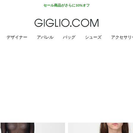
デザイナー
アパレル
バッグ
シューズ
アクセサリ