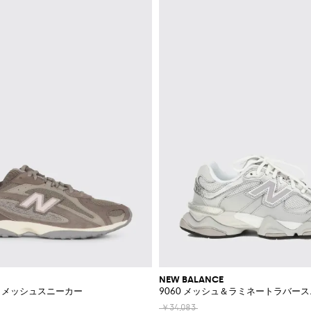
NEW BALANCE
ド＆メッシュスニーカー
9060 メッシュ＆ラミネートラバー
￥34,083