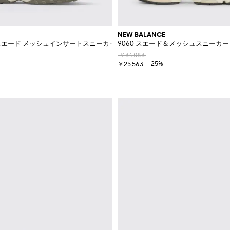
NEW BALANCE
＆スエード メッシュインサートスニーカー
9060 スエード＆メッシュスニーカー
￥34,083
-25%
￥25,563