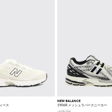
NEW BALANCE
ィース
1906R メッシュラバースニーカー
￥28,702