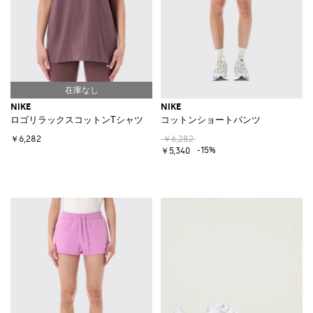
NIKE
NIKE
ロゴリラックスコットンTシャツ
コットンショートパンツ
￥6,282
￥6,282
-15%
￥5,340