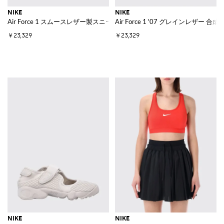
NIKE
NIKE
Air Force 1 スムースレザー製スニーカー、パンチングトゥとSwooshロゴ
Air Force 1 '07 グレインレザー
￥23,329
￥23,329
NIKE
NIKE