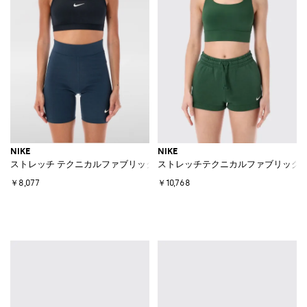
NIKE
NIKE
ストレッチ テクニカルファブリック スポーツトップ
ストレッチテクニカルファブリック
￥8,077
￥10,768