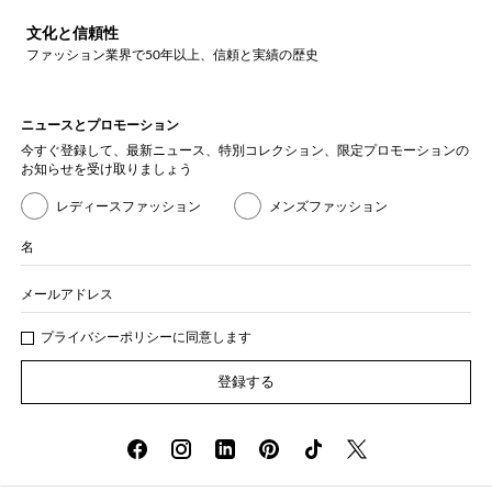
文化と信頼性
ファッション業界で50年以上、信頼と実績の歴史
ニュースとプロモーション
今すぐ登録して、最新ニュース、特別コレクション、限定プロモーションの
お知らせを受け取りましょう
レディースファッション
メンズファッション
名
メールアドレス
プライバシー
ポリシ
ーに同意します
登録する