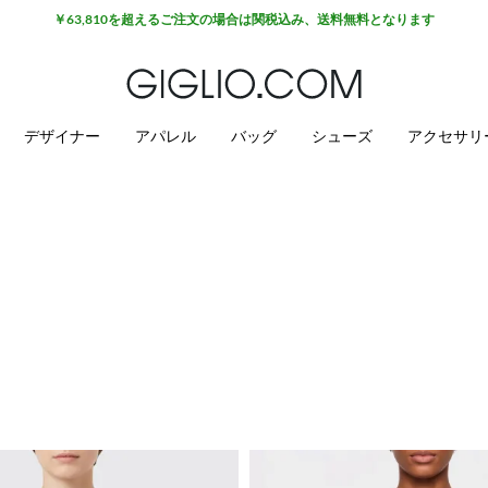
￥63,810を超えるご注文の場合は関税込み、送料無料となります
デザイナー
アパレル
バッグ
シューズ
アクセサリ