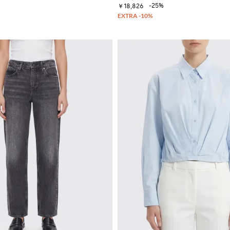
-25%
￥18,826