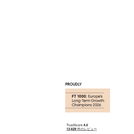
PROUDLY