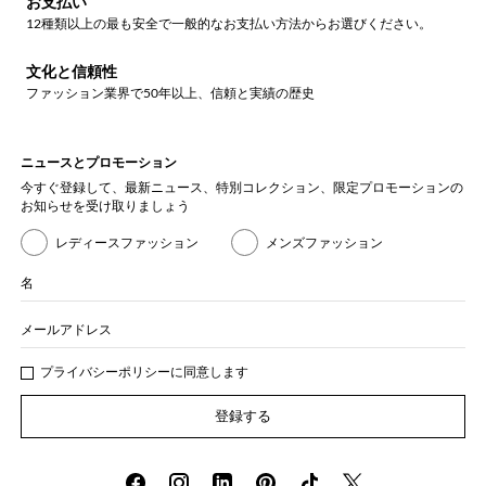
お支払い
12種類以上の最も安全で一般的なお支払い方法からお選びください。
文化と信頼性
ファッション業界で50年以上、信頼と実績の歴史
ニュースとプロモーション
今すぐ登録して、最新ニュース、特別コレクション、限定プロモーションの
お知らせを受け取りましょう
レディースファッション
メンズファッション
名
メールアドレス
プライバシー
ポリシ
ーに同意します
登録する