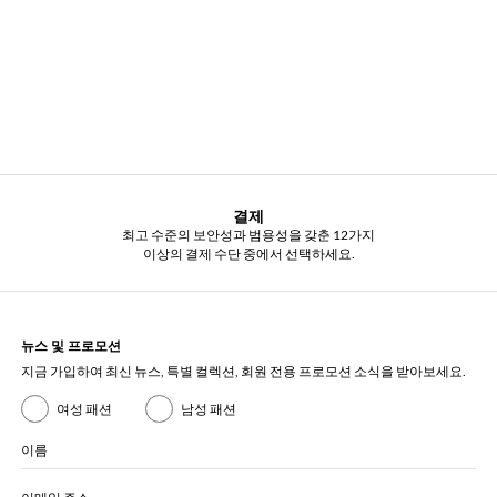
결제
최고 수준의 보안성과 범용성을 갖춘 12가지
이상의 결제 수단 중에서 선택하세요.
뉴스 및 프로모션
지금 가입하여 최신 뉴스, 특별 컬렉션, 회원 전용 프로모션 소식을 받아보세요.
여성 패션
남성 패션
이름