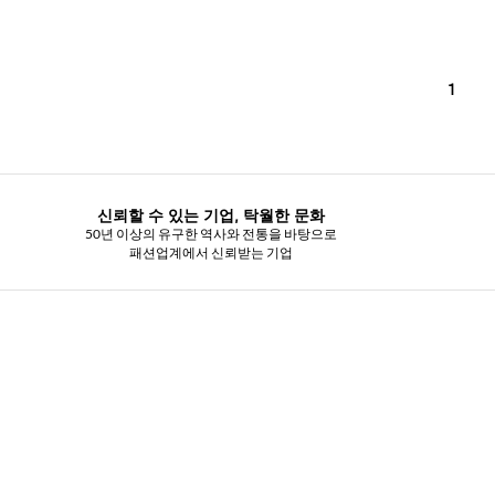
1
신뢰할 수 있는 기업, 탁월한 문화
50년 이상의 유구한 역사와 전통을 바탕으로
패션업계에서 신뢰받는 기업