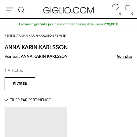
0
0
Rechercher
Livraison gratuite pour les commandes supérieures à 220,00 €
FEMME
ANNA KARIN KARLSSON FEMME
ANNA KARIN KARLSSON
Voir tout
ANNA KARIN KARLSSON
Voir plus
Voir plus
1 Articles