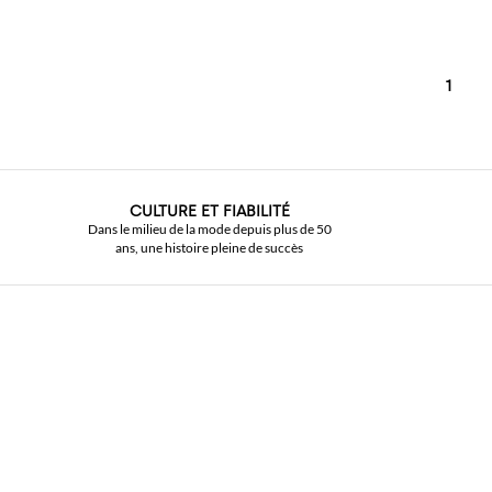
1
CULTURE ET FIABILITÉ
Dans le milieu de la mode depuis plus de 50
ans, une histoire pleine de succès