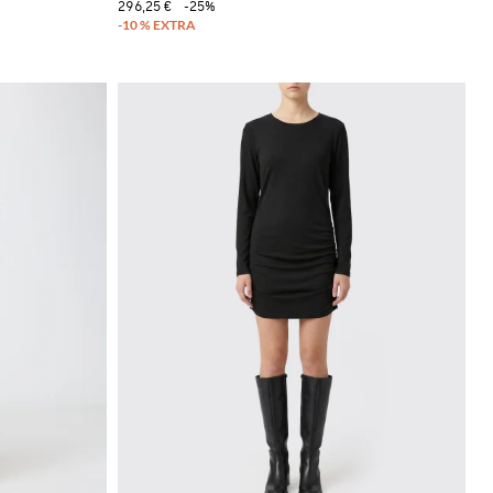
296,25 €
-25%