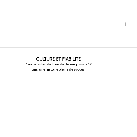
1
CULTURE ET FIABILITÉ
Dans le milieu de la mode depuis plus de 50
ans, une histoire pleine de succès