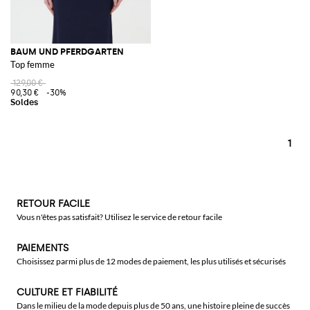
BAUM UND PFERDGARTEN
Top femme
129,00 €
90,30 €
-30%
1
RETOUR FACILE
Vous n'êtes pas satisfait? Utilisez le service de retour facile
PAIEMENTS
Choisissez parmi plus de 12 modes de paiement, les plus utilisés et sécurisés
CULTURE ET FIABILITÉ
Dans le milieu de la mode depuis plus de 50 ans, une histoire pleine de succès