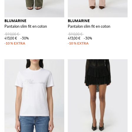
BLUMARINE
BLUMARINE
Pantalon slim fit en coton
Pantalon slim fit en coton
590,00 €
590,00 €
413,00 €
-30%
413,00 €
-30%