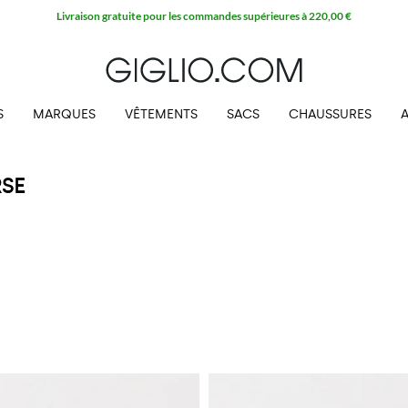
Livraison gratuite pour les commandes supérieures à 220,00 €
S
MARQUES
VÊTEMENTS
SACS
CHAUSSURES
SE