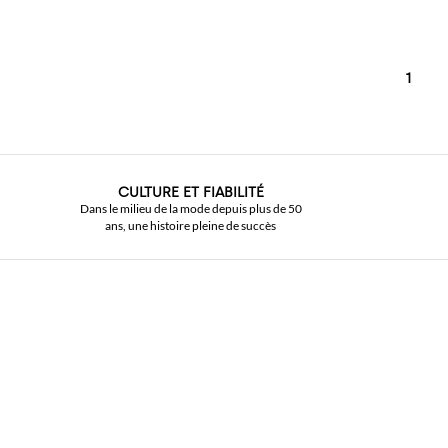
1
CULTURE ET FIABILITÉ
Dans le milieu de la mode depuis plus de 50
ans, une histoire pleine de succès