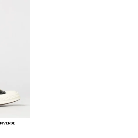
ONVERSE