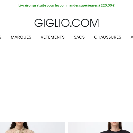
Livraison gratuite pour les commandes supérieures à 220,00 €
S
MARQUES
VÊTEMENTS
SACS
CHAUSSURES