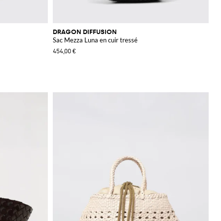
DRAGON DIFFUSION
Sac Mezza Luna en cuir tressé
454,00 €