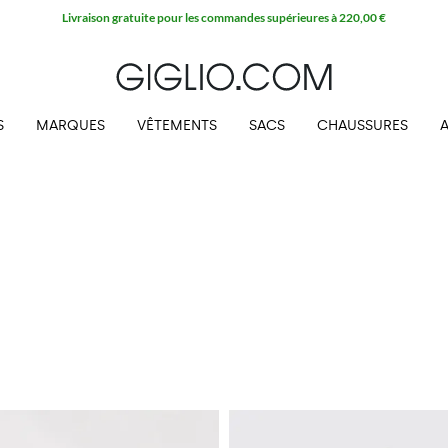
Livraison gratuite pour les commandes supérieures à 220,00 €
S
MARQUES
VÊTEMENTS
SACS
CHAUSSURES