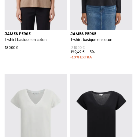
JAMES PERSE
JAMES PERSE
T-shirt basique en coton
T-shirt basique en coton
180,00 €
210,00 €
199,49 €
-5%