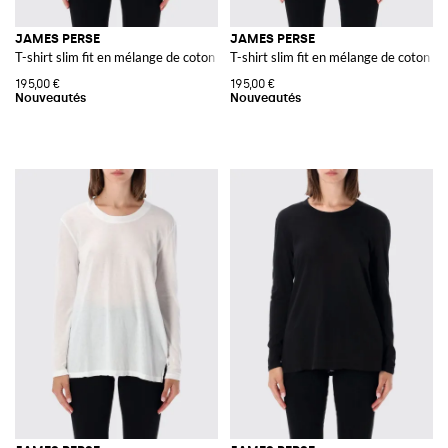
JAMES PERSE
JAMES PERSE
T-shirt slim fit en mélange de coton et cachemire à col rond
T-shirt slim fit en mélange de coton et
195,00 €
195,00 €