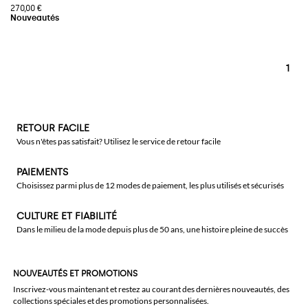
270,00 €
1
RETOUR FACILE
Vous n'êtes pas satisfait? Utilisez le service de retour facile
PAIEMENTS
Choisissez parmi plus de 12 modes de paiement, les plus utilisés et sécurisés
CULTURE ET FIABILITÉ
Dans le milieu de la mode depuis plus de 50 ans, une histoire pleine de succès
NOUVEAUTÉS ET PROMOTIONS
Inscrivez-vous maintenant et restez au courant des dernières nouveautés, des
collections spéciales et des promotions personnalisées.