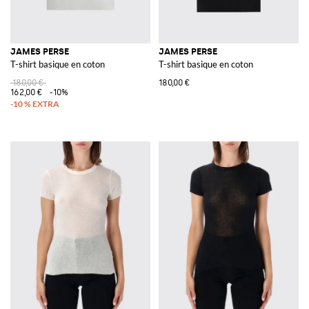
JAMES PERSE
JAMES PERSE
T-shirt basique en coton
T-shirt basique en coton
180,00 €
180,00 €
162,00 €
-10%