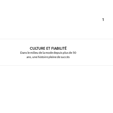
1
CULTURE ET FIABILITÉ
Dans le milieu de la mode depuis plus de 50
ans, une histoire pleine de succès