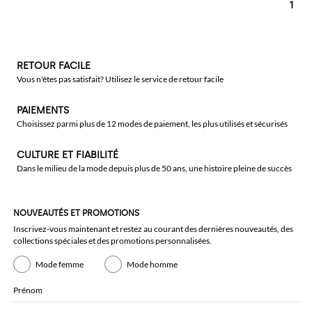
1
RETOUR FACILE
Vous n'êtes pas satisfait? Utilisez le service de retour facile
PAIEMENTS
Choisissez parmi plus de 12 modes de paiement, les plus utilisés et sécurisés
CULTURE ET FIABILITÉ
Dans le milieu de la mode depuis plus de 50 ans, une histoire pleine de succès
NOUVEAUTÉS ET PROMOTIONS
Inscrivez-vous maintenant et restez au courant des dernières nouveautés, des
collections spéciales et des promotions personnalisées.
Mode femme
Mode homme
Prénom