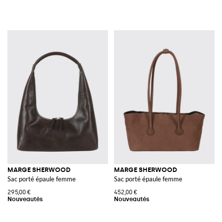
MARGE SHERWOOD
MARGE SHERWOOD
Sac porté épaule femme
Sac porté épaule femme
295,00 €
452,00 €