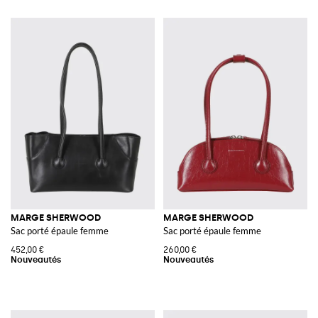
MARGE SHERWOOD
MARGE SHERWOOD
Sac porté épaule femme
Sac porté épaule femme
452,00 €
260,00 €