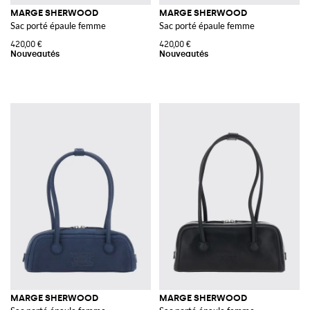
MARGE SHERWOOD
MARGE SHERWOOD
Sac porté épaule femme
Sac porté épaule femme
420,00 €
420,00 €
MARGE SHERWOOD
MARGE SHERWOOD