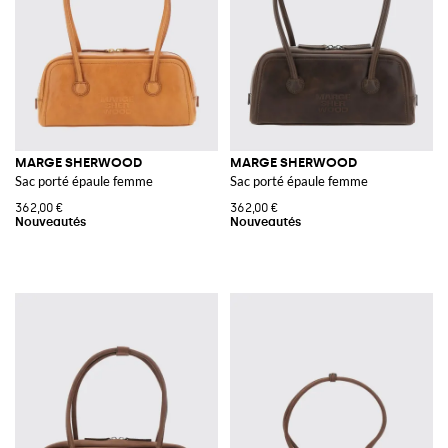
MARGE SHERWOOD
MARGE SHERWOOD
Sac porté épaule femme
Sac porté épaule femme
362,00 €
362,00 €