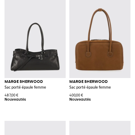
MARGE SHERWOOD
MARGE SHERWOOD
Sac porté épaule femme
Sac porté épaule femme
487,00 €
400,00 €