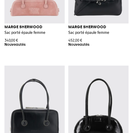
MARGE SHERWOOD
MARGE SHERWOOD
Sac porté épaule femme
Sac porté épaule femme
340,00 €
452,00 €