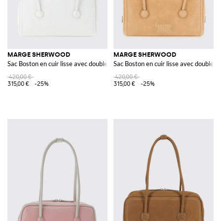
MARGE SHERWOOD
MARGE SHERWOOD
Sac Boston en cuir lisse avec double anse et zip
Sac Boston en cuir lisse avec double an
420,00 €
420,00 €
315,00 €
-25%
315,00 €
-25%