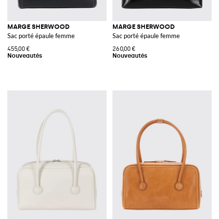
MARGE SHERWOOD
MARGE SHERWOOD
Sac porté épaule femme
Sac porté épaule femme
455,00 €
260,00 €