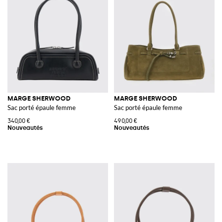
MARGE SHERWOOD
MARGE SHERWOOD
Sac porté épaule femme
Sac porté épaule femme
340,00 €
490,00 €