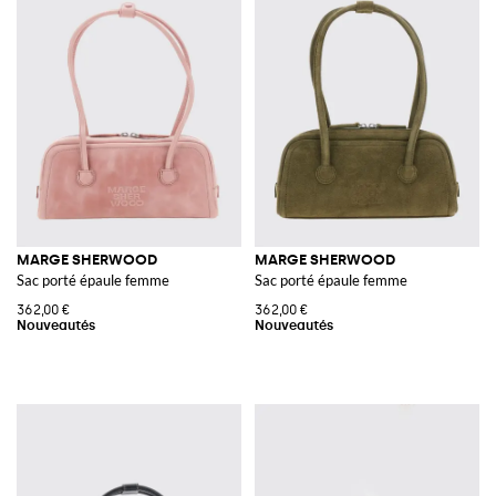
MARGE SHERWOOD
MARGE SHERWOOD
Sac porté épaule femme
Sac porté épaule femme
362,00 €
362,00 €