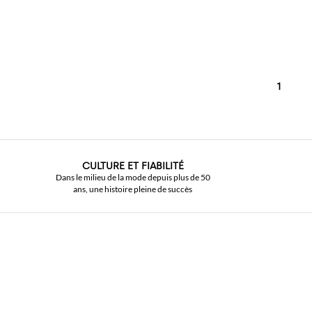
1
CULTURE ET FIABILITÉ
Dans le milieu de la mode depuis plus de 50
ans, une histoire pleine de succès