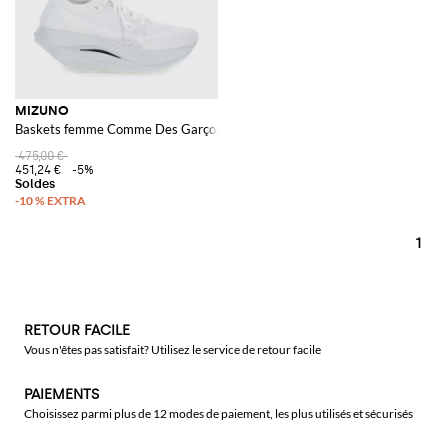
MIZUNO
Baskets femme Comme Des Garçons
475,00 €
451,24 €
-5%
1
RETOUR FACILE
Vous n'êtes pas satisfait? Utilisez le service de retour facile
PAIEMENTS
Choisissez parmi plus de 12 modes de paiement, les plus utilisés et sécurisés