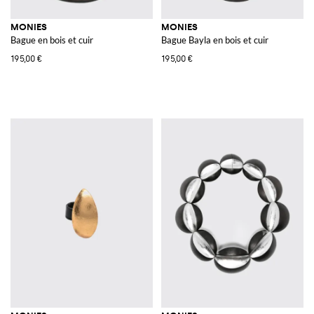
MONIES
MONIES
Bague en bois et cuir
Bague Bayla en bois et cuir
195,00 €
195,00 €