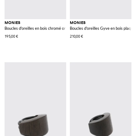
MONIES
MONIES
Boucles d'oreilles en bois chromé or
Boucles d'oreilles Gyve en bois plaqué
195,00 €
210,00 €