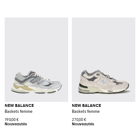
NEW BALANCE
NEW BALANCE
Baskets femme
Baskets femme
190,00 €
270,00 €