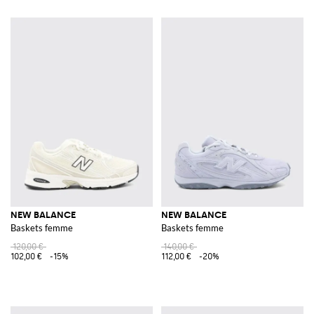
NEW BALANCE
NEW BALANCE
Baskets femme
Baskets femme
120,00 €
140,00 €
102,00 €
-15%
112,00 €
-20%