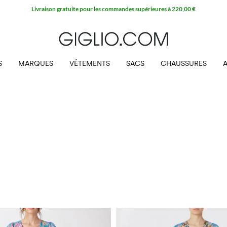
Livraison gratuite pour les commandes supérieures à 220,00 €
S
MARQUES
VÊTEMENTS
SACS
CHAUSSURES