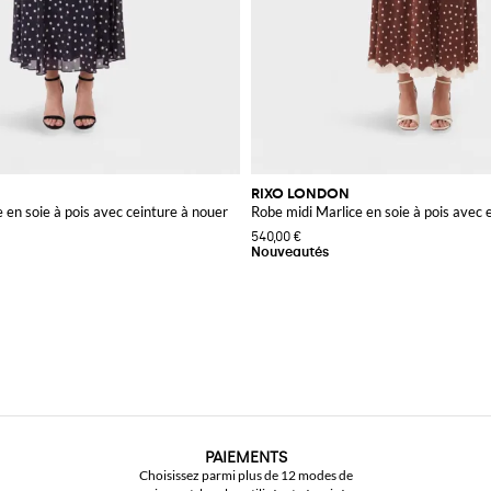
RIXO LONDON
 en soie à pois avec ceinture à nouer
Robe midi Marlice en soie à pois avec
540,00 €
PAIEMENTS
Choisissez parmi plus de 12 modes de