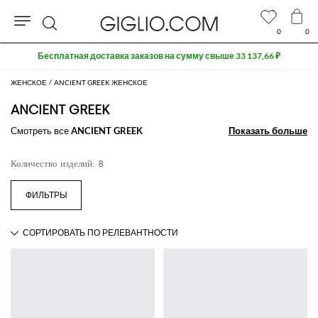
0
0
Поиск
Бесплатная доставка заказов на сумму свыше 33 137,66 ₽
ЖЕНСКОЕ
ANCIENT GREEK ЖЕНСКОЕ
ANCIENT GREEK
Смотреть все
ANCIENT GREEK
Показать больше
Показать больше
Количество изделий: 8