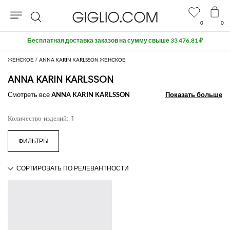
0
0
Поиск
Бесплатная доставка заказов на сумму свыше 33 476,81 ₽
ЖЕНСКОЕ
ANNA KARIN KARLSSON ЖЕНСКОЕ
ANNA KARIN KARLSSON
Смотреть все
ANNA KARIN KARLSSON
Показать больше
Показать больше
Количество изделий: 1