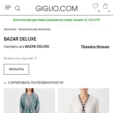
0
0
Поиск
Бесплатная доставка заказов на сумму свыше 32 750,07 ₽
ЖЕНСКОЕ
BAZAR DELUXE ЖЕНСКОЕ
BAZAR DELUXE
Смотреть все
BAZAR DELUXE
Показать больше
Показать больше
Количество изделий: 5