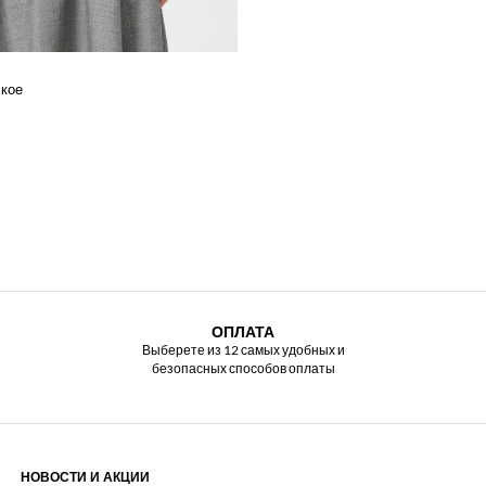
ское
%
ОПЛАТА
Выберете из 12 самых удобных и
безопасных способов оплаты
НОВОСТИ И АКЦИИ