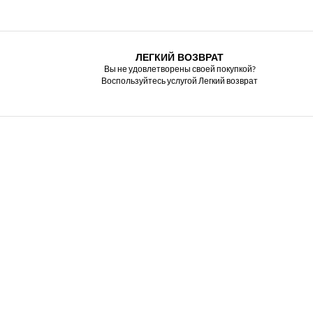
ЛЕГКИЙ ВОЗВРАТ
Вы не удовлетворены своей покупкой?
Воспользуйтесь услугой Легкий возврат