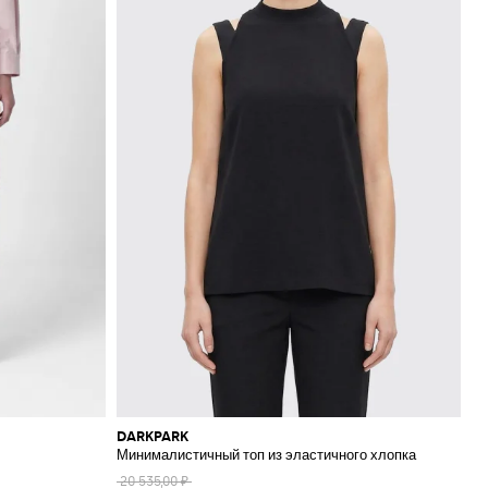
DARKPARK
Минималистичный топ из эластичного хлопка
20 535,00 ₽