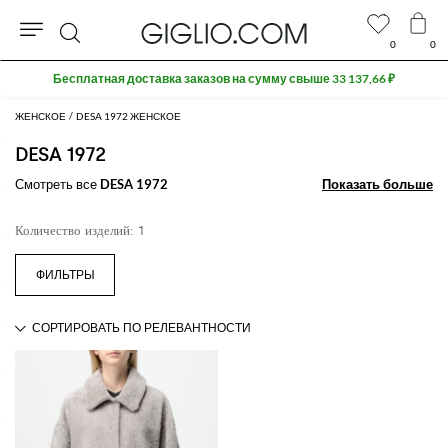
0
0
Поиск
Бесплатная доставка заказов на сумму свыше 33 137,66 ₽
ЖЕНСКОЕ
DESA 1972 ЖЕНСКОЕ
DESA 1972
Смотреть все
DESA 1972
Показать больше
Показать больше
Количество изделий: 1