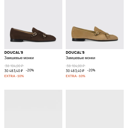
DOUCAL'S
DOUCAL'S
Замшевые монки
Замшевые монки
38 104,00 ₽
38 104,00 ₽
-20%
-20%
30 483,40 ₽
30 483,40 ₽