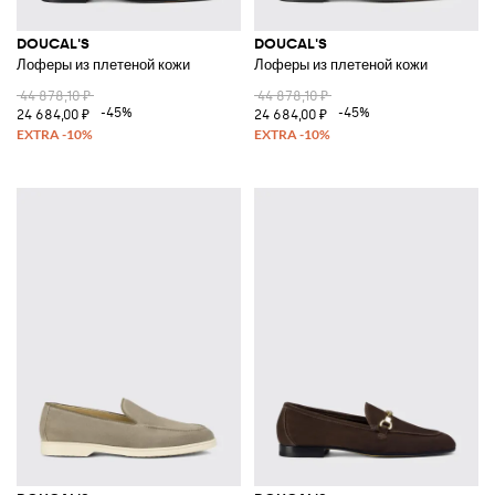
DOUCAL'S
DOUCAL'S
Лоферы из плетеной кожи
Лоферы из плетеной кожи
44 878,10 ₽
44 878,10 ₽
-45%
-45%
24 684,00 ₽
24 684,00 ₽