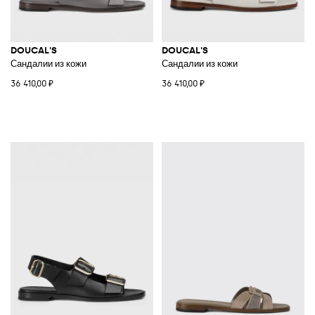
DOUCAL'S
DOUCAL'S
Сандалии из кожи
Сандалии из кожи
36 410,00 ₽
36 410,00 ₽