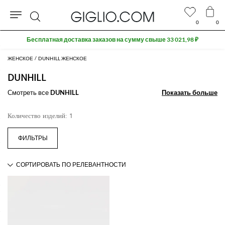
0
0
Поиск
Бесплатная доставка заказов на сумму свыше 33 021,98 ₽
ЖЕНСКОЕ
DUNHILL ЖЕНСКОЕ
DUNHILL
Смотреть все
DUNHILL
Показать больше
Показать больше
Количество изделий: 1