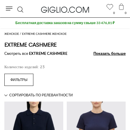
0
0
Поиск
Бесплатная доставка заказов на сумму свыше 33 476,81 ₽
ЖЕНСКОЕ
EXTREME CASHMERE ЖЕНСКОЕ
EXTREME CASHMERE
Смотреть все
EXTREME CASHMERE
Показать больше
Показать больше
Количество изделий: 23