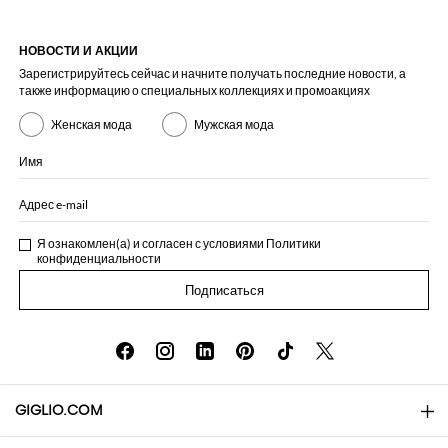
НОВОСТИ И АКЦИИ
Зарегистрируйтесь сейчас и начните получать последние новости, а
также информацию о специальных коллекциях и промоакциях
Женская мода
Мужская мода
Имя
Адрес e-mail
Я ознакомлен(а) и согласен с условиями
Политики
конфиденциальности
Подписаться
GIGLIO.COM