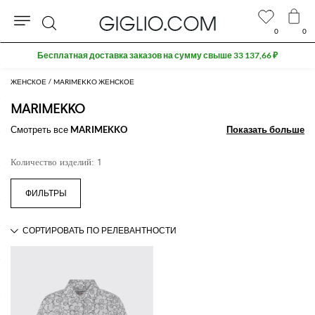
0
0
Поиск
Бесплатная доставка заказов на сумму свыше 33 137,66 ₽
ЖЕНСКОЕ
MARIMEKKO ЖЕНСКОЕ
MARIMEKKO
Смотреть все
MARIMEKKO
Показать больше
Показать больше
Количество изделий: 1