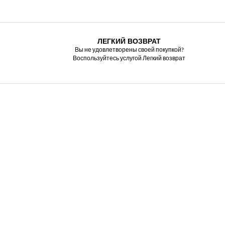
ЛЕГКИЙ ВОЗВРАТ
Вы не удовлетворены своей покупкой?
Воспользуйтесь услугой Легкий возврат