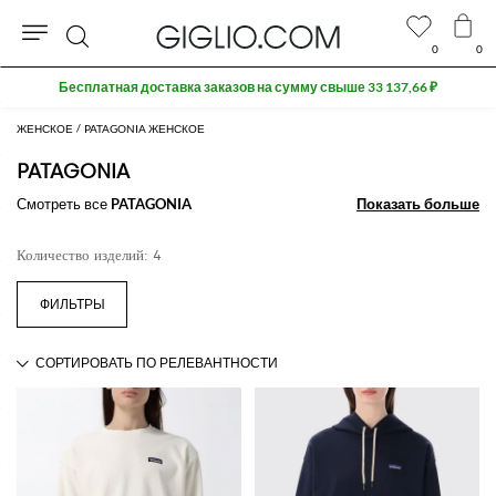
0
0
Поиск
Бесплатная доставка заказов на сумму свыше 33 137,66 ₽
ЖЕНСКОЕ
PATAGONIA ЖЕНСКОЕ
PATAGONIA
Смотреть все
PATAGONIA
Показать больше
Показать больше
Количество изделий: 4